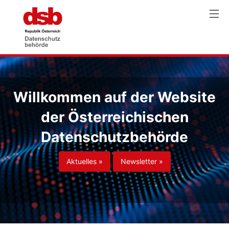
Willkommen auf der Website
der Österreichischen
Datenschutzbehörde
Aktuelles »
Newsletter »