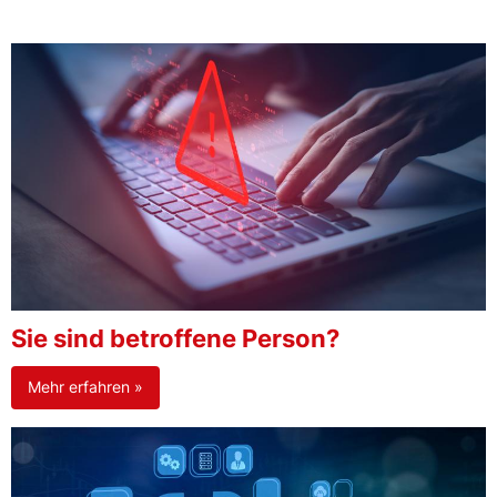
Sie sind betroffene Person?
Mehr erfahren »