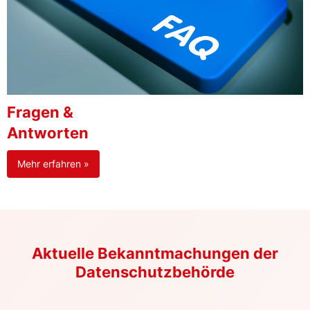
Fragen &
Antworten
Mehr erfahren »
Aktuelle Bekanntmachungen der
Datenschutzbehörde