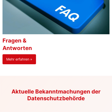
Fragen &
Antworten
Mehr erfahren »
Aktuelle Bekanntmachungen der
Datenschutzbehörde