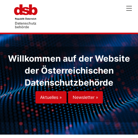
Willkommen auf der Website
der Österreichischen
Datenschutzbehörde
Aktuelles »
Newsletter »