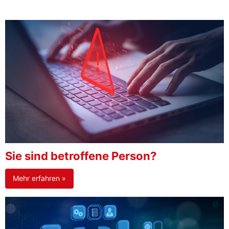
Sie sind betroffene Person?
Mehr erfahren »