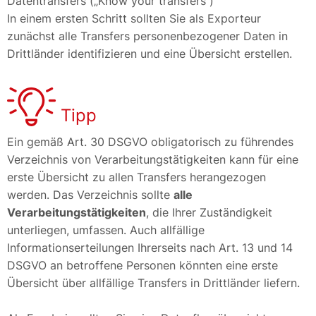
Datentransfers („Know your transfers“)
In einem ersten Schritt sollten Sie als Exporteur
zunächst alle Transfers personenbezogener Daten in
Drittländer identifizieren und eine Übersicht erstellen.
Tipp
Ein gemäß Art. 30 DSGVO obligatorisch zu führendes
Verzeichnis von Verarbeitungstätigkeiten kann für eine
erste Übersicht zu allen Transfers herangezogen
werden. Das Verzeichnis sollte
alle
Verarbeitungstätigkeiten
, die Ihrer Zuständigkeit
unterliegen, umfassen. Auch allfällige
Informationserteilungen Ihrerseits nach Art. 13 und 14
DSGVO an betroffene Personen könnten eine erste
Übersicht über allfällige Transfers in Drittländer liefern.