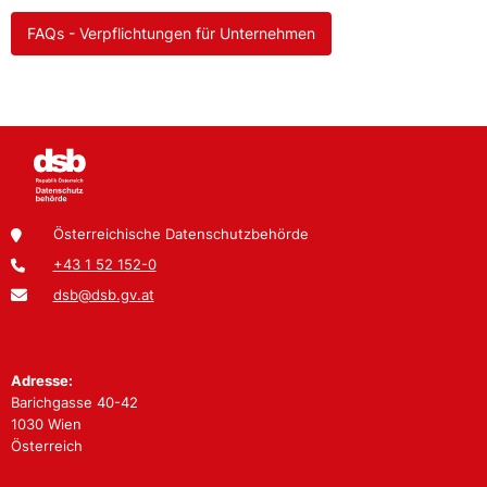
FAQs - Verpflichtungen für Unternehmen
Österreichische Datenschutzbehörde
+43 1 52 152-0
dsb@dsb.gv.at
Adresse:
Barichgasse 40-42
1030 Wien
Österreich