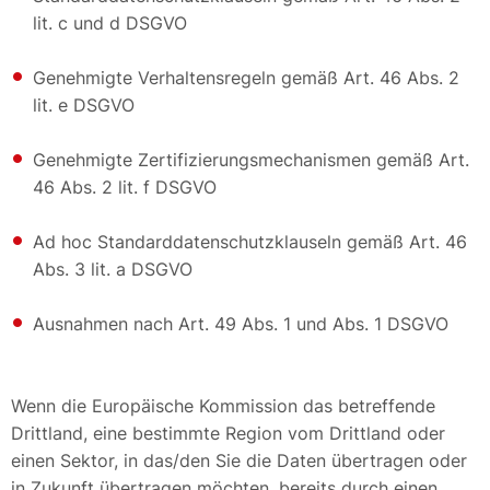
lit. c und d DSGVO
Genehmigte Verhaltensregeln gemäß Art. 46 Abs. 2
lit. e DSGVO
Genehmigte Zertifizierungsmechanismen gemäß Art.
46 Abs. 2 lit. f DSGVO
Ad hoc Standarddatenschutzklauseln gemäß Art. 46
Abs. 3 lit. a DSGVO
Ausnahmen nach Art. 49 Abs. 1 und Abs. 1 DSGVO
Wenn die Europäische Kommission das betreffende
Drittland, eine bestimmte Region vom Drittland oder
einen Sektor, in das/den Sie die Daten übertragen oder
in Zukunft übertragen möchten, bereits durch einen