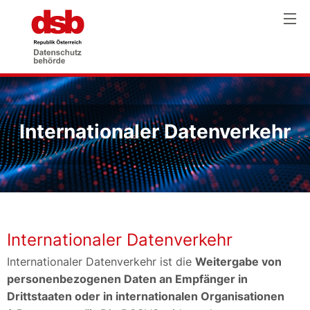
Internationaler Datenverkehr
Internationaler Datenverkehr
Internationaler Datenverkehr ist die
Weitergabe von
personenbezogenen Daten an Empfänger in
Drittstaaten oder in internationalen Organisationen