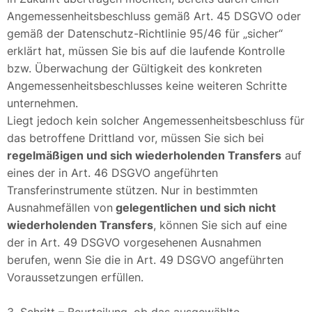
Angemessenheitsbeschluss gemäß Art. 45 DSGVO oder
gemäß der Datenschutz-Richtlinie 95/46 für „sicher“
erklärt hat, müssen Sie bis auf die laufende Kontrolle
bzw. Überwachung der Gültigkeit des konkreten
Angemessenheitsbeschlusses keine weiteren Schritte
unternehmen.
Liegt jedoch kein solcher Angemessenheitsbeschluss für
das betroffene Drittland vor, müssen Sie sich bei
regelmäßigen und sich wiederholenden Transfers
auf
eines der in Art. 46 DSGVO angeführten
Transferinstrumente stützen. Nur in bestimmten
Ausnahmefällen von
gelegentlichen und sich nicht
wiederholenden Transfers
, können Sie sich auf eine
der in Art. 49 DSGVO vorgesehenen Ausnahmen
berufen, wenn Sie die in Art. 49 DSGVO angeführten
Voraussetzungen erfüllen.