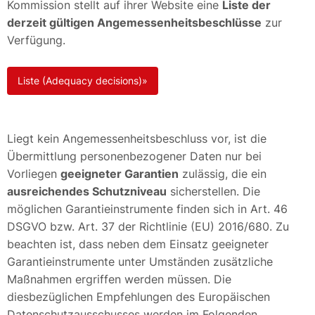
Kommission stellt auf ihrer Website eine
Liste der
derzeit gültigen Angemessenheitsbeschlüsse
zur
Verfügung.
Liste (Adequacy decisions)»
Liegt kein Angemessenheitsbeschluss vor, ist die
Übermittlung personenbezogener Daten nur bei
Vorliegen
geeigneter Garantien
zulässig, die ein
ausreichendes Schutzniveau
sicherstellen. Die
möglichen Garantieinstrumente finden sich in Art. 46
DSGVO bzw. Art. 37 der Richtlinie (EU) 2016/680. Zu
beachten ist, dass neben dem Einsatz geeigneter
Garantieinstrumente unter Umständen zusätzliche
Maßnahmen ergriffen werden müssen. Die
diesbezüglichen Empfehlungen des Europäischen
Datenschutzausschusses werden im Folgenden