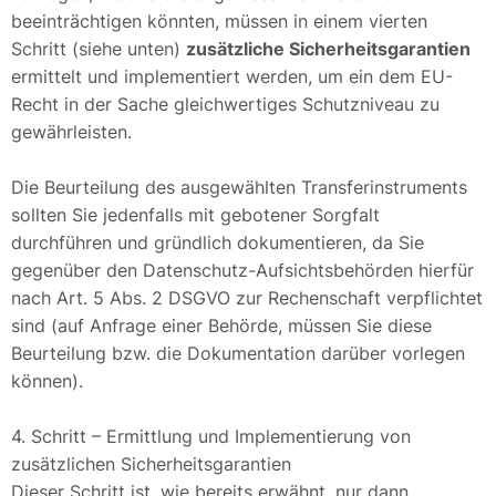
beeinträchtigen könnten, müssen in einem vierten
Schritt (siehe unten)
zusätzliche Sicherheitsgarantien
ermittelt und implementiert werden, um ein dem EU-
Recht in der Sache gleichwertiges Schutzniveau zu
gewährleisten.
Die Beurteilung des ausgewählten Transferinstruments
sollten Sie jedenfalls mit gebotener Sorgfalt
durchführen und gründlich dokumentieren, da Sie
gegenüber den Datenschutz-Aufsichtsbehörden hierfür
nach Art. 5 Abs. 2 DSGVO zur Rechenschaft verpflichtet
sind (auf Anfrage einer Behörde, müssen Sie diese
Beurteilung bzw. die Dokumentation darüber vorlegen
können).
4. Schritt – Ermittlung und Implementierung von
zusätzlichen Sicherheitsgarantien
Dieser Schritt ist, wie bereits erwähnt, nur dann