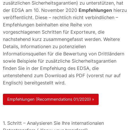
zusätzlichen Sicherheitsgarantien) zu unterstützen, hat
der EDSA am 10. November 2020
Empfehlungen
hierzu
veröffentlicht. Diese – rechtlich nicht verbindlichen –
Empfehlungen beinhalten eine Reihe von
vorgeschlagenen Schritten für Exporteure, die
nachstehend kurz zusammengefasst werden. Weitere
Details, Informationen zu potenziellen
Informationsquellen für die Bewertung von Drittländern
sowie Beispiele für zusätzliche Sicherheitsgarantien
finden Sie in der Empfehlung des EDSA, die
untenstehend zum Download als PDF (vorerst nur auf
Englisch) bereitgestellt wird.
Empfehlungen (Recommendations 01/2020) »
1. Schritt – Analysieren Sie Ihre internationalen