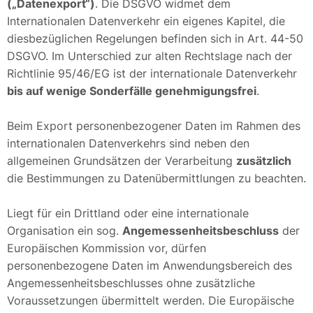
(„Datenexport“)
. Die DSGVO widmet dem
Internationalen Datenverkehr ein eigenes Kapitel, die
diesbezüglichen Regelungen befinden sich in Art. 44-50
DSGVO. Im Unterschied zur alten Rechtslage nach der
Richtlinie 95/46/EG ist der internationale Datenverkehr
bis auf wenige Sonderfälle genehmigungsfrei
.
Beim Export personenbezogener Daten im Rahmen des
internationalen Datenverkehrs sind neben den
allgemeinen Grundsätzen der Verarbeitung
zusätzlich
die Bestimmungen zu Datenübermittlungen zu beachten.
Liegt für ein Drittland oder eine internationale
Organisation ein sog.
Angemessenheitsbeschluss
der
Europäischen Kommission vor, dürfen
personenbezogene Daten im Anwendungsbereich des
Angemessenheitsbeschlusses ohne zusätzliche
Voraussetzungen übermittelt werden. Die Europäische