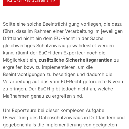
RS C-311/18 Schrems II »
Sollte eine solche Beeinträchtigung vorliegen, die dazu
führt, dass im Rahmen einer Verarbeitung im jeweiligen
Drittland nicht ein dem EU-Recht in der Sache
gleichwertiges Schutzniveau gewährleistet werden
kann, räumt der EuGH dem Exporteur noch die
Möglichkeit ein,
zusätzliche Sicherheitsgarantien
zu
ergreifen bzw. zu implementieren, um die
Beeinträchtigungen zu beseitigen und dadurch die
Verarbeitung auf das vom EU-Recht geforderte Niveau
zu bringen. Der EuGH gibt jedoch nicht an, welche
Maßnahmen genau zu ergreifen sind.
Um Exporteure bei dieser komplexen Aufgabe
(Bewertung des Datenschutzniveaus in Drittländern und
gegebenenfalls die Implementierung von geeigneten