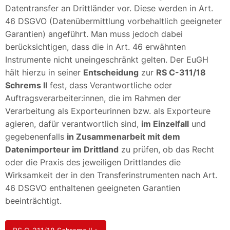
Datentransfer an Drittländer vor. Diese werden in Art.
46 DSGVO (Datenübermittlung vorbehaltlich geeigneter
Garantien) angeführt. Man muss jedoch dabei
berücksichtigen, dass die in Art. 46 erwähnten
Instrumente nicht uneingeschränkt gelten. Der EuGH
hält hierzu in seiner
Entscheidung
zur
RS C-311/18
Schrems II
fest, dass Verantwortliche oder
Auftragsverarbeiter:innen, die im Rahmen der
Verarbeitung als Exporteurinnen bzw. als Exporteure
agieren, dafür verantwortlich sind,
im Einzelfall
und
gegebenenfalls
in Zusammenarbeit mit dem
Datenimporteur im Drittland
zu prüfen, ob das Recht
oder die Praxis des jeweiligen Drittlandes die
Wirksamkeit der in den Transferinstrumenten nach Art.
46 DSGVO enthaltenen geeigneten Garantien
beeinträchtigt.