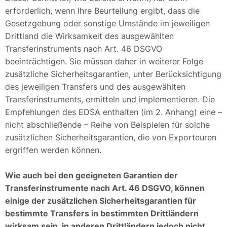
erforderlich, wenn Ihre Beurteilung ergibt, dass die
Gesetzgebung oder sonstige Umstände im jeweiligen
Drittland die Wirksamkeit des ausgewählten
Transferinstruments nach Art. 46 DSGVO
beeinträchtigen. Sie müssen daher in weiterer Folge
zusätzliche Sicherheitsgarantien, unter Berücksichtigung
des jeweiligen Transfers und des ausgewählten
Transferinstruments, ermitteln und implementieren. Die
Empfehlungen des EDSA enthalten (im 2. Anhang) eine –
nicht abschließende – Reihe von Beispielen für solche
zusätzlichen Sicherheitsgarantien, die von Exporteuren
ergriffen werden können.
Wie auch bei den geeigneten Garantien der
Transferinstrumente nach Art. 46 DSGVO, können
einige der zusätzlichen Sicherheitsgarantien für
bestimmte Transfers in bestimmten Drittländern
wirksam sein, in anderen Drittländern jedoch nicht.