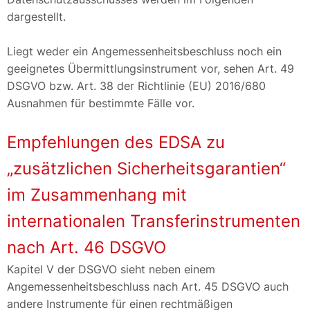
dargestellt.
Liegt weder ein Angemessenheitsbeschluss noch ein
geeignetes Übermittlungsinstrument vor, sehen Art. 49
DSGVO bzw. Art. 38 der Richtlinie (EU) 2016/680
Ausnahmen für bestimmte Fälle vor.
Empfehlungen des EDSA zu
„zusätzlichen Sicherheitsgarantien“
im Zusammenhang mit
internationalen Transferinstrumenten
nach Art. 46 DSGVO
Kapitel V der DSGVO sieht neben einem
Angemessenheitsbeschluss nach Art. 45 DSGVO auch
andere Instrumente für einen rechtmäßigen