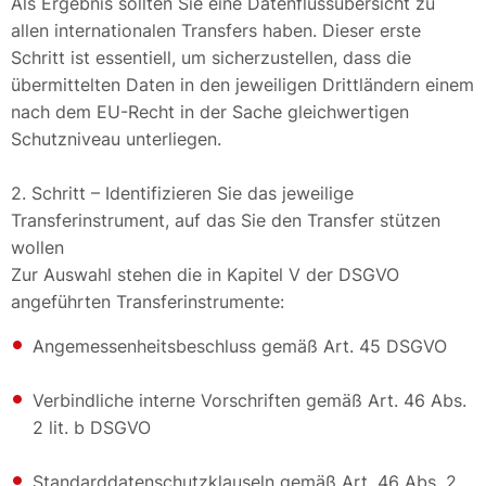
Als Ergebnis sollten Sie eine Datenflussübersicht zu
allen internationalen Transfers haben. Dieser erste
Schritt ist essentiell, um sicherzustellen, dass die
übermittelten Daten in den jeweiligen Drittländern einem
nach dem EU-Recht in der Sache gleichwertigen
Schutzniveau unterliegen.
2. Schritt – Identifizieren Sie das jeweilige
Transferinstrument, auf das Sie den Transfer stützen
wollen
Zur Auswahl stehen die in Kapitel V der DSGVO
angeführten Transferinstrumente:
Angemessenheitsbeschluss gemäß Art. 45 DSGVO
Verbindliche interne Vorschriften gemäß Art. 46 Abs.
2 lit. b DSGVO
Standarddatenschutzklauseln gemäß Art. 46 Abs. 2