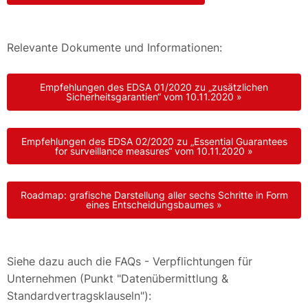
Relevante Dokumente und Informationen:
Empfehlungen des EDSA 01/2020 zu „zusätzlichen
Sicherheitsgarantien“ vom 10.11.2020 »
Empfehlungen des EDSA 02/2020 zu „Essential Guarantees
for surveillance measures“ vom 10.11.2020 »
Roadmap: grafische Darstellung aller sechs Schritte in Form
eines Entscheidungsbaumes »
Siehe dazu auch die FAQs - Verpflichtungen für
Unternehmen (Punkt "Datenübermittlung &
Standardvertragsklauseln"):