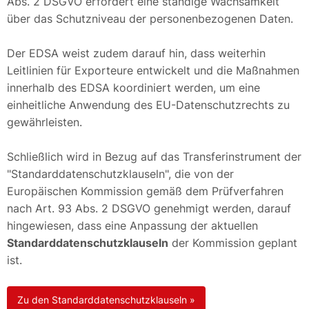
Abs. 2 DSGVO erfordert eine ständige Wachsamkeit
über das Schutzniveau der personenbezogenen Daten.
Der EDSA weist zudem darauf hin, dass weiterhin
Leitlinien für Exporteure entwickelt und die Maßnahmen
innerhalb des EDSA koordiniert werden, um eine
einheitliche Anwendung des EU-Datenschutzrechts zu
gewährleisten.
Schließlich wird in Bezug auf das Transferinstrument der
"Standarddatenschutzklauseln", die von der
Europäischen Kommission gemäß dem Prüfverfahren
nach Art. 93 Abs. 2 DSGVO genehmigt werden, darauf
hingewiesen, dass eine Anpassung der aktuellen
Standarddatenschutzklauseln
der Kommission geplant
ist.
Zu den Standarddatenschutzklauseln »