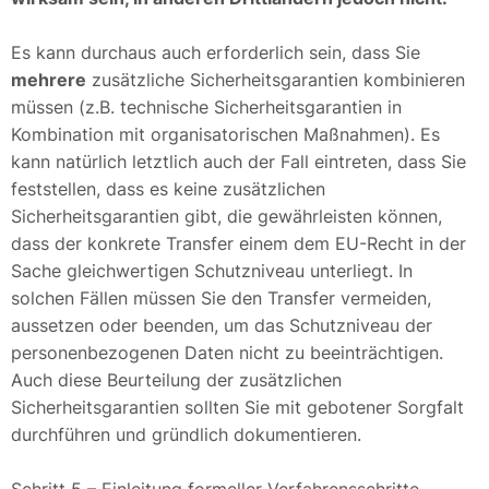
Es kann durchaus auch erforderlich sein, dass Sie
mehrere
zusätzliche Sicherheitsgarantien kombinieren
müssen (z.B. technische Sicherheitsgarantien in
Kombination mit organisatorischen Maßnahmen). Es
kann natürlich letztlich auch der Fall eintreten, dass Sie
feststellen, dass es keine zusätzlichen
Sicherheitsgarantien gibt, die gewährleisten können,
dass der konkrete Transfer einem dem EU-Recht in der
Sache gleichwertigen Schutzniveau unterliegt. In
solchen Fällen müssen Sie den Transfer vermeiden,
aussetzen oder beenden, um das Schutzniveau der
personenbezogenen Daten nicht zu beeinträchtigen.
Auch diese Beurteilung der zusätzlichen
Sicherheitsgarantien sollten Sie mit gebotener Sorgfalt
durchführen und gründlich dokumentieren.