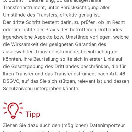
3. Schritt – Beurteilung, ob das ausgewählte
Transferinstrument, unter Berücksichtigung aller
Umstände des Transfers, effektiv genug ist.
Der dritte Schritt besteht darin, zu prüfen, ob im Recht
oder im Lichte der Praxis des betroffenen Drittlandes
irgendwelche Aspekte bzw. Umstände vorliegen, welche
die Wirksamkeit der geeigneten Garantien des
ausgewählten Transferinstruments beeinträchtigten
könnten. Ihre Beurteilung sollte sich in erster Linie auf
die Gesetzgebung des Drittlandes beschränken, die für
Ihren Transfer und das Transferinstrument nach Art. 46
DSGVO, auf das Sie sich stützen, relevant ist und dessen
Schutzniveau untergraben könnte.
Tipp
Ziehen Sie dazu auch den (möglichen) Datenimporteur