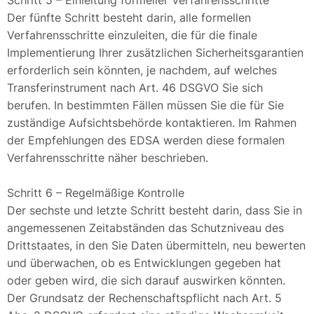
Schritt 5 – Einleitung formeller Verfahrensschritte
Der fünfte Schritt besteht darin, alle formellen
Verfahrensschritte einzuleiten, die für die finale
Implementierung Ihrer zusätzlichen Sicherheitsgarantien
erforderlich sein könnten, je nachdem, auf welches
Transferinstrument nach Art. 46 DSGVO Sie sich
berufen. In bestimmten Fällen müssen Sie die für Sie
zuständige Aufsichtsbehörde kontaktieren. Im Rahmen
der Empfehlungen des EDSA werden diese formalen
Verfahrensschritte näher beschrieben.
Schritt 6 – Regelmäßige Kontrolle
Der sechste und letzte Schritt besteht darin, dass Sie in
angemessenen Zeitabständen das Schutzniveau des
Drittstaates, in den Sie Daten übermitteln, neu bewerten
und überwachen, ob es Entwicklungen gegeben hat
oder geben wird, die sich darauf auswirken könnten.
Der Grundsatz der Rechenschaftspflicht nach Art. 5