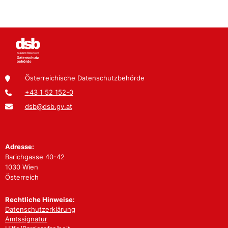
Österreichische Datenschutzbehörde
+43 1 52 152-0
dsb@dsb.gv.at
Adresse:
Barichgasse 40-42
1030 Wien
Österreich
Rechtliche Hinweise:
Datenschutzerklärung
Amtssignatur