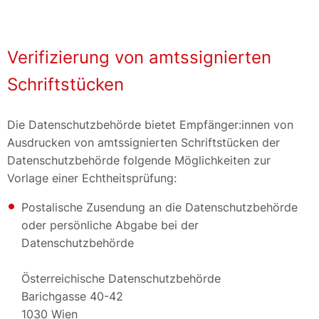
Verifizierung von amtssignierten
Schriftstücken
Die Datenschutzbehörde bietet Empfänger:innen von
Ausdrucken von amtssignierten Schriftstücken der
Datenschutzbehörde folgende Möglichkeiten zur
Vorlage einer Echtheitsprüfung:
Postalische Zusendung an die Datenschutzbehörde
oder persönliche Abgabe bei der
Datenschutzbehörde
Österreichische Datenschutzbehörde
Barichgasse 40-42
1030 Wien