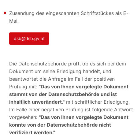
Zusendung des eingescannten Schriftstückes als E-
Mail
dsb@dsb.gv.at
Die Datenschutzbehörde prüft, ob es sich bei dem
Dokument um seine Erledigung handelt, und
beantwortet die Anfrage im Fall der positiven
Prüfung mit:
"Das von Ihnen vorgelegte Dokument
stammt von der Datenschutzbehörde und ist
inhaltlich unverändert."
mit schriftlicher Erledigung.
Im Falle einer negativen Prüfung ist folgende Antwort
vorgesehen:
"Das von Ihnen vorgelegte Dokument
konnte von der Datenschutzbehörde nicht
verifiziert werden."