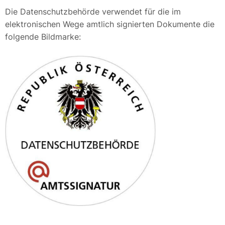
Die Datenschutzbehörde verwendet für die im
elektronischen Wege amtlich signierten Dokumente die
folgende Bildmarke: