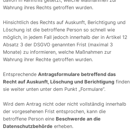
Wahrung ihres Rechts getroffen wurden.
Hinsichtlich des Rechts auf Auskunft, Berichtigung und
Löschung ist die betroffene Person so schnell wie
möglich, in jedem Fall jedoch innerhalb der in Artikel 12
Absatz 3 der DSGVO genannten Frist (maximal 3
Monate) zu informieren, welche Maßnahmen zur
Wahrung ihrer Rechte getroffen wurden.
Entsprechende
Antragsformulare betreffend das
Recht auf Auskunft, Löschung und Berichtigung
finden
sie weiter unten unter dem Punkt „Formulare“.
Wird dem Antrag nicht oder nicht vollständig innerhalb
der vorgesehenen Frist entsprochen, kann die
betroffene Person eine
Beschwerde an die
Datenschutzbehörde
erheben.