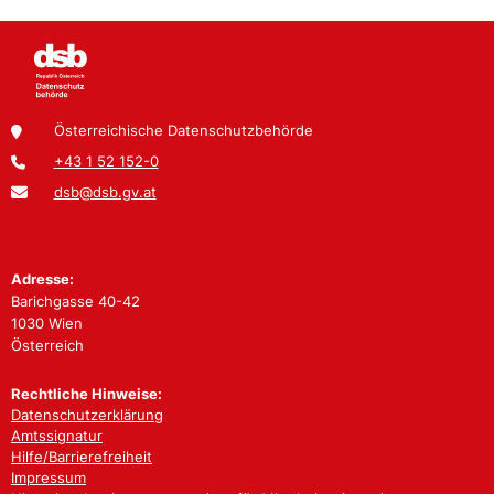
Österreichische Datenschutzbehörde
+43 1 52 152-0
dsb@dsb.gv.at
Adresse:
Barichgasse 40-42
1030 Wien
Österreich
Rechtliche Hinweise:
Datenschutzerklärung
Amtssignatur
Hilfe/Barrierefreiheit
Impressum