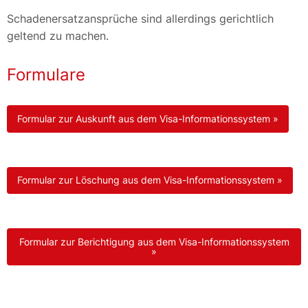
Schadenersatzansprüche sind allerdings gerichtlich
geltend zu machen.
Formulare
Formular zur Auskunft aus dem Visa-Informationssystem »
Formular zur Löschung aus dem Visa-Informationssystem »
Formular zur Berichtigung aus dem Visa-Informationssystem
»