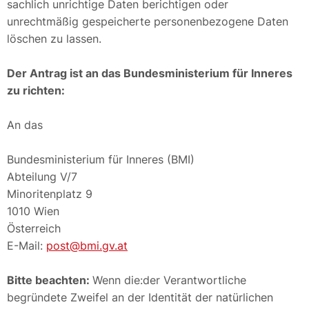
sachlich unrichtige Daten berichtigen oder
unrechtmäßig gespeicherte personenbezogene Daten
löschen zu lassen.
Der Antrag ist an das Bundesministerium für Inneres
zu richten:
An das
Bundesministerium für Inneres (BMI)
Abteilung V/7
Minoritenplatz 9
1010 Wien
Österreich
E-Mail:
post@bmi.gv.at
Bitte beachten:
Wenn die:der Verantwortliche
begründete Zweifel an der Identität der natürlichen