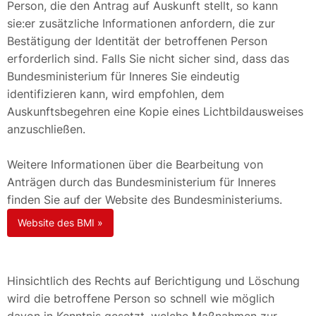
Person, die den Antrag auf Auskunft stellt, so kann
sie:er zusätzliche Informationen anfordern, die zur
Bestätigung der Identität der betroffenen Person
erforderlich sind. Falls Sie nicht sicher sind, dass das
Bundesministerium für Inneres Sie eindeutig
identifizieren kann, wird empfohlen, dem
Auskunftsbegehren eine Kopie eines Lichtbildausweises
anzuschließen.
Weitere Informationen über die Bearbeitung von
Anträgen durch das Bundesministerium für Inneres
finden Sie auf der Website des Bundesministeriums.
Website des BMI »
Hinsichtlich des Rechts auf Berichtigung und Löschung
wird die betroffene Person so schnell wie möglich
davon in Kenntnis gesetzt, welche Maßnahmen zur