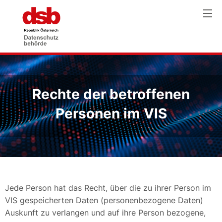
Rechte der betroffenen
Personen im VIS
Jede Person hat das Recht, über die zu ihrer Person im
VIS gespeicherten Daten (personenbezogene Daten)
Auskunft zu verlangen und auf ihre Person bezogene,