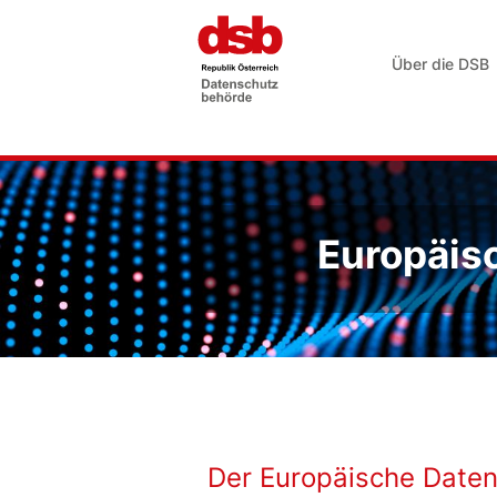
Über die DSB
Europäis
Der Europäische Date