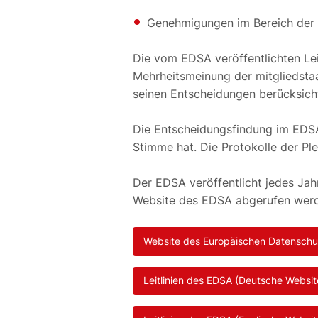
Genehmigungen im Bereich der Z
Die vom EDSA veröffentlichten Leit
Mehrheitsmeinung der mitgliedsta
seinen Entscheidungen berücksicht
Die Entscheidungsfindung im EDS
Stimme hat. Die Protokolle der Pl
Der EDSA veröffentlicht jedes Jahr
Website des EDSA abgerufen wer
Website des Europäischen Datenschu
Leitlinien des EDSA (Deutsche Websit