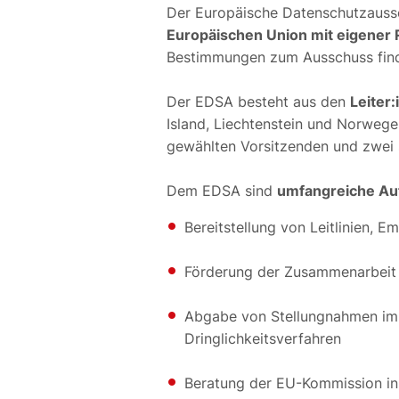
Der Europäische Datenschutzaussc
Europäischen Union mit eigener 
Bestimmungen zum Ausschuss find
Der EDSA besteht aus den
Leiter
Island, Liechtenstein und Norweg
gewählten Vorsitzenden und zwei s
Dem EDSA sind
umfangreiche Au
Bereitstellung von Leitlinien,
Förderung der Zusammenarbeit
Abgabe von Stellungnahmen im K
Dringlichkeitsverfahren
Beratung der EU-Kommission in