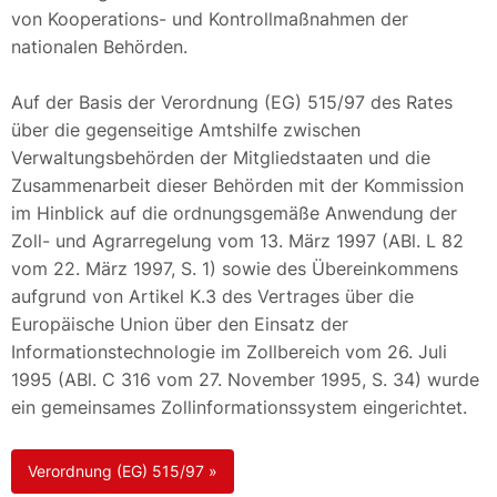
von Kooperations- und Kontrollmaßnahmen der
nationalen Behörden.
Auf der Basis der Verordnung (EG) 515/97 des Rates
über die gegenseitige Amtshilfe zwischen
Verwaltungsbehörden der Mitgliedstaaten und die
Zusammenarbeit dieser Behörden mit der Kommission
im Hinblick auf die ordnungsgemäße Anwendung der
Zoll- und Agrarregelung vom 13. März 1997 (ABl. L 82
vom 22. März 1997, S. 1) sowie des Übereinkommens
aufgrund von Artikel K.3 des Vertrages über die
Europäische Union über den Einsatz der
Informationstechnologie im Zollbereich vom 26. Juli
1995 (ABl. C 316 vom 27. November 1995, S. 34) wurde
ein gemeinsames Zollinformationssystem eingerichtet.
Verordnung (EG) 515/97 »