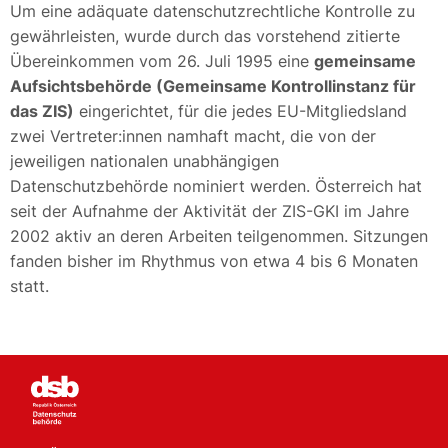
Um eine adäquate datenschutzrechtliche Kontrolle zu
gewährleisten, wurde durch das vorstehend zitierte
Übereinkommen vom 26. Juli 1995 eine
gemeinsame
Aufsichtsbehörde (Gemeinsame Kontrollinstanz für
das ZIS)
eingerichtet, für die jedes EU-Mitgliedsland
zwei Vertreter:innen namhaft macht, die von der
jeweiligen nationalen unabhängigen
Datenschutzbehörde nominiert werden. Österreich hat
seit der Aufnahme der Aktivität der ZIS-GKI im Jahre
2002 aktiv an deren Arbeiten teilgenommen. Sitzungen
fanden bisher im Rhythmus von etwa 4 bis 6 Monaten
statt.