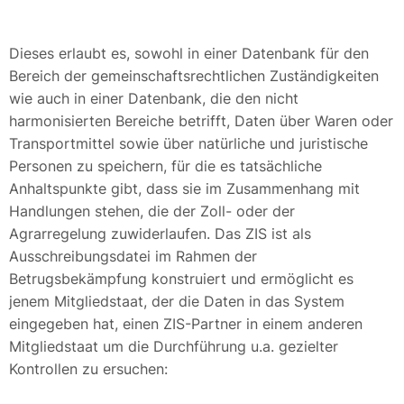
Dieses erlaubt es, sowohl in einer Datenbank für den
Bereich der gemeinschaftsrechtlichen Zuständigkeiten
wie auch in einer Datenbank, die den nicht
harmonisierten Bereiche betrifft, Daten über Waren oder
Transportmittel sowie über natürliche und juristische
Personen zu speichern, für die es tatsächliche
Anhaltspunkte gibt, dass sie im Zusammenhang mit
Handlungen stehen, die der Zoll- oder der
Agrarregelung zuwiderlaufen. Das ZIS ist als
Ausschreibungsdatei im Rahmen der
Betrugsbekämpfung konstruiert und ermöglicht es
jenem Mitgliedstaat, der die Daten in das System
eingegeben hat, einen ZIS-Partner in einem anderen
Mitgliedstaat um die Durchführung u.a. gezielter
Kontrollen zu ersuchen: