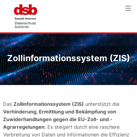
Zollinformationssystem (ZIS)
Das
Zollinformationssystem (ZIS)
unterstützt die
Verhinderung, Ermittlung und Bekämpfung von
Zuwiderhandlungen gegen die EU-Zoll- und -
Agrarregelungen
. Es steigert durch eine raschere
Verbreitung von Daten und Informationen die Effizienz