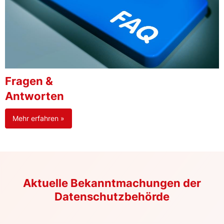
Fragen &
Antworten
Mehr erfahren »
Aktuelle Bekanntmachungen der
Datenschutzbehörde