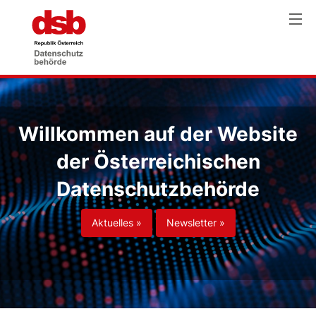
Willkommen auf der Website
der Österreichischen
Datenschutzbehörde
Aktuelles »
Newsletter »