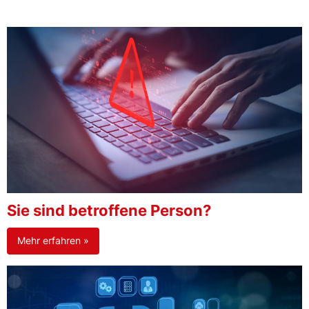
Sie sind betroffene Person?
Mehr erfahren »