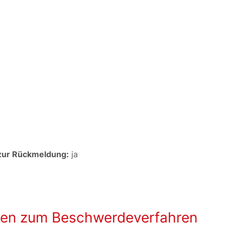
 zur Rückmeldung:
ja
ten zum Beschwerdeverfahren