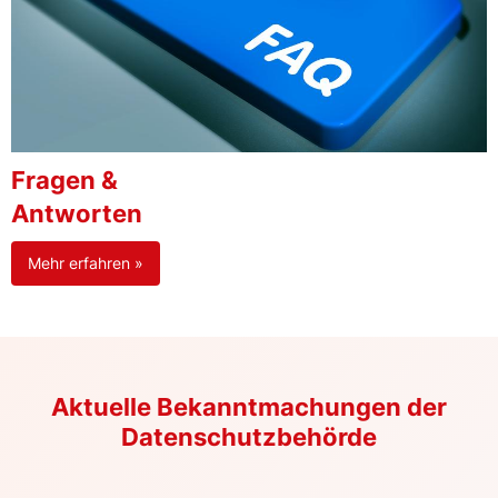
Fragen &
Antworten
Mehr erfahren »
Aktuelle Bekanntmachungen der
Datenschutzbehörde