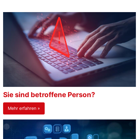
Sie sind betroffene Person?
Mehr erfahren »