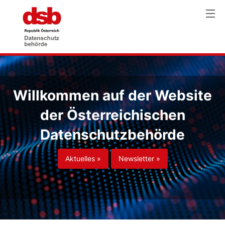
Willkommen auf der Website
der Österreichischen
Datenschutzbehörde
Aktuelles »
Newsletter »