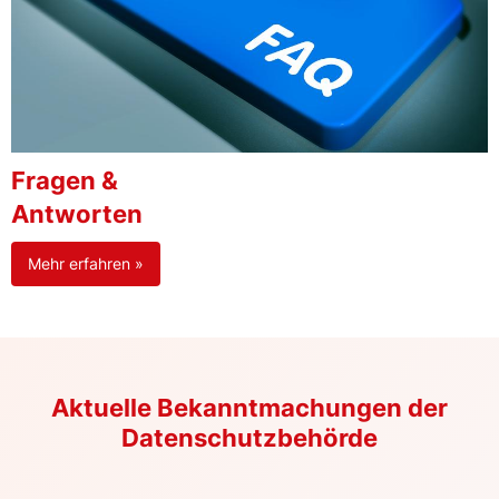
Fragen &
Antworten
Mehr erfahren »
Aktuelle Bekanntmachungen der
Datenschutzbehörde