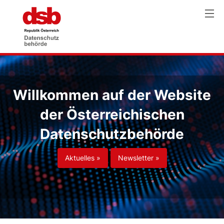
Willkommen auf der Website
der Österreichischen
Datenschutzbehörde
Aktuelles »
Newsletter »