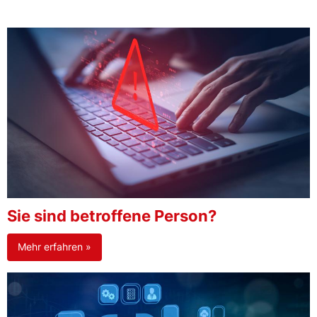
Sie sind betroffene Person?
Mehr erfahren »