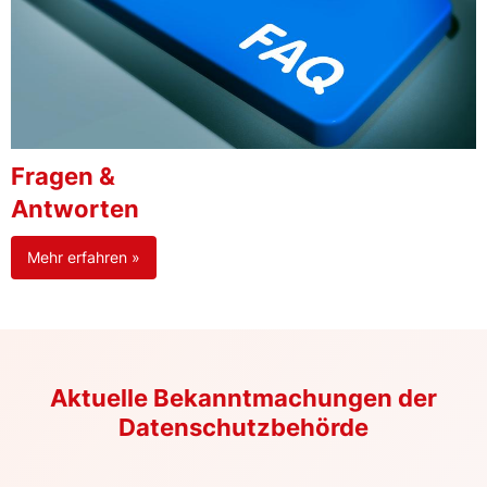
Fragen &
Antworten
Mehr erfahren »
Aktuelle Bekanntmachungen der
Datenschutzbehörde