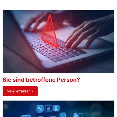
Sie sind betroffene Person?
Mehr erfahren »