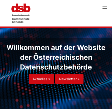
Willkommen auf der Website
der Österreichischen
Datenschutzbehörde
Aktuelles »
Newsletter »