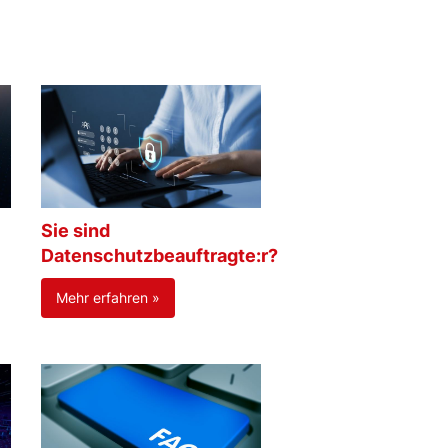
Sie sind
Datenschutzbeauftragte:r?
Mehr erfahren »