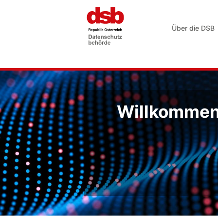
Über die DSB
Willkommen 