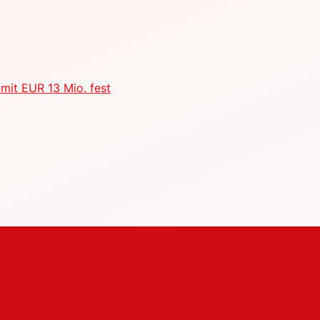
mit EUR 13 Mio. fest