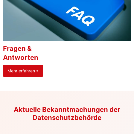
Fragen &
Antworten
Mehr erfahren »
Aktuelle Bekanntmachungen der
Datenschutzbehörde