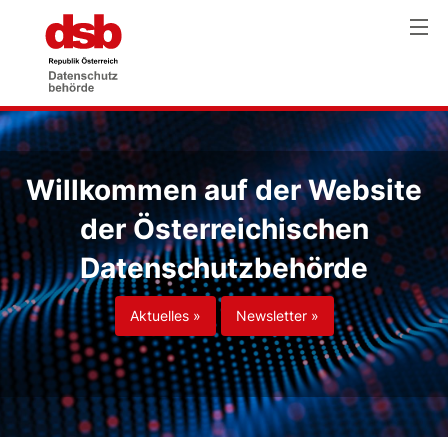
Willkommen auf der Website
der Österreichischen
Datenschutzbehörde
Aktuelles »
Newsletter »