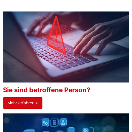
Sie sind betroffene Person?
Mehr erfahren »