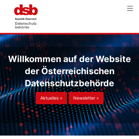
Willkommen auf der Website
der Österreichischen
Datenschutzbehörde
Aktuelles »
Newsletter »