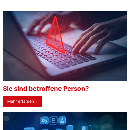
Sie sind betroffene Person?
Mehr erfahren »