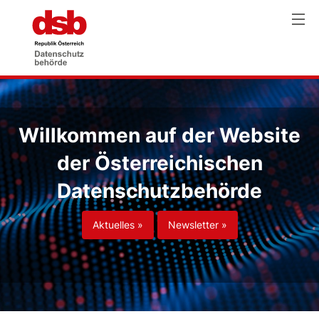
Willkommen auf der Website
der Österreichischen
Datenschutzbehörde
Aktuelles »
Newsletter »