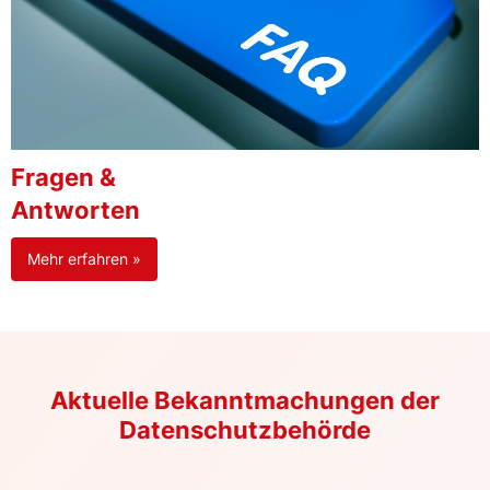
Fragen &
Antworten
Mehr erfahren »
Aktuelle Bekanntmachungen der
Datenschutzbehörde