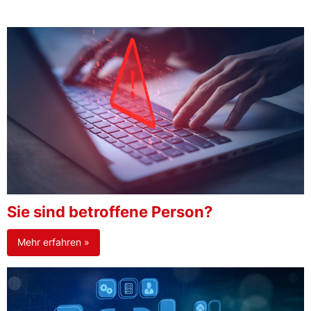
Sie sind betroffene Person?
Mehr erfahren »