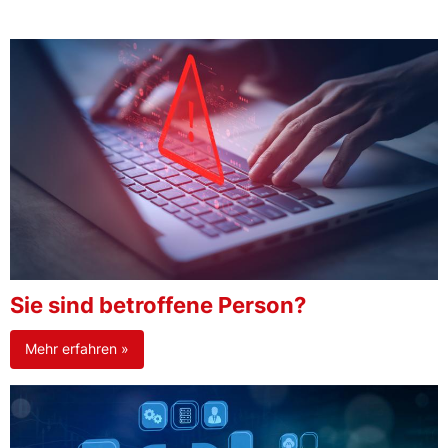
Sie sind betroffene Person?
Mehr erfahren »