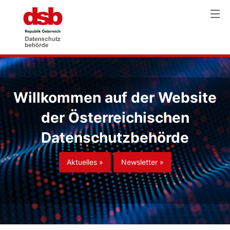
Willkommen auf der Website
der Österreichischen
Datenschutzbehörde
Aktuelles »
Newsletter »