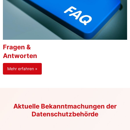
Fragen &
Antworten
Mehr erfahren »
Aktuelle Bekanntmachungen der
Datenschutzbehörde