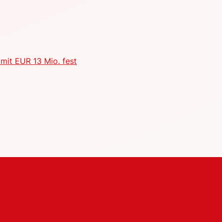
mit EUR 13 Mio. fest