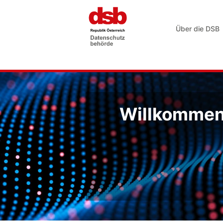
Über die DSB
Willkommen 