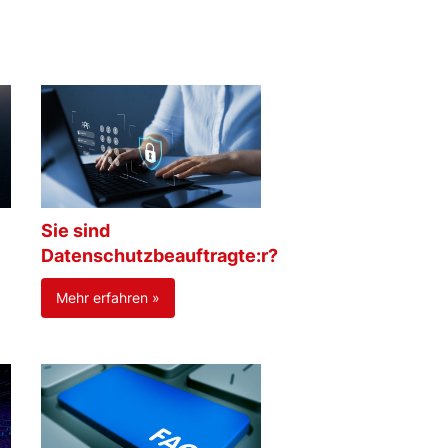
Sie sind
Datenschutzbeauftragte:r?
Mehr erfahren »