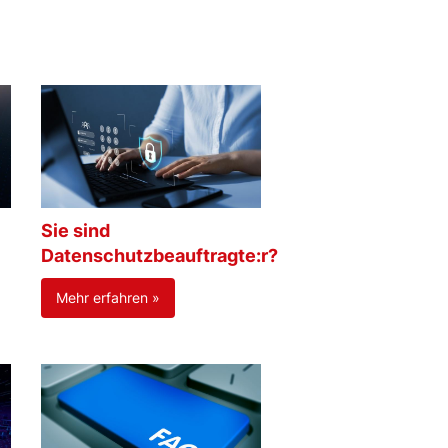
Sie sind
Datenschutzbeauftragte:r?
Mehr erfahren »