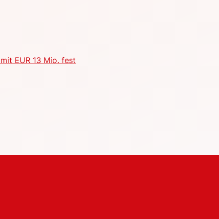
mit EUR 13 Mio. fest