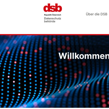
Über die DSB
Willkommen 