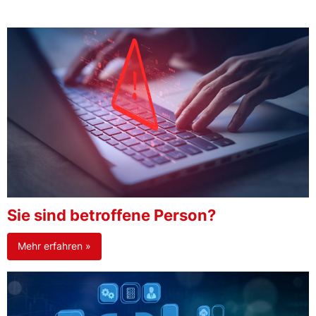
Sie sind betroffene Person?
Mehr erfahren »