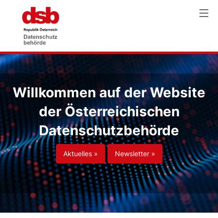
Willkommen auf der Website
der Österreichischen
Datenschutzbehörde
Aktuelles »
Newsletter »