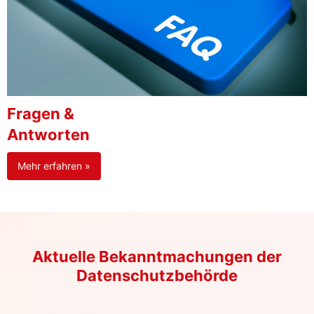
Fragen &
Antworten
Mehr erfahren »
Aktuelle Bekanntmachungen der
Datenschutzbehörde