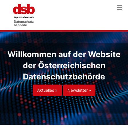
Willkommen auf der Website
der Österreichischen
Datenschutzbehörde
Aktuelles »
Newsletter »