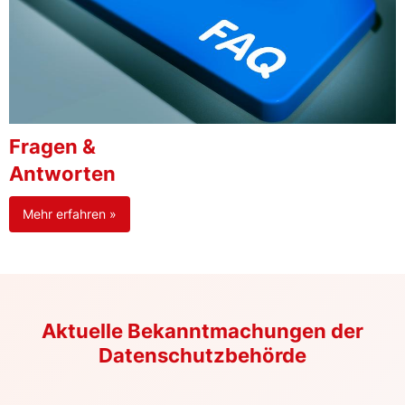
Fragen &
Antworten
Mehr erfahren »
Aktuelle Bekanntmachungen der
Datenschutzbehörde