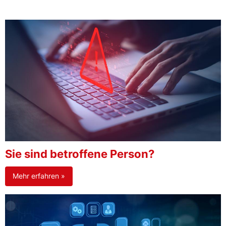
Sie sind betroffene Person?
Mehr erfahren »