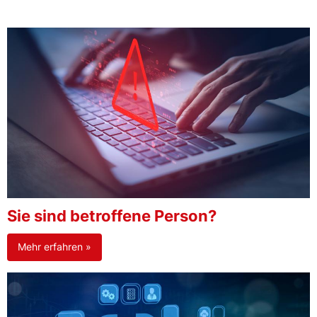
Sie sind betroffene Person?
Mehr erfahren »