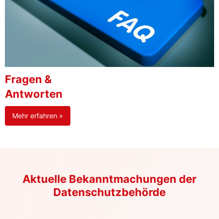
Fragen &
Antworten
Mehr erfahren »
Aktuelle Bekanntmachungen der
Datenschutzbehörde