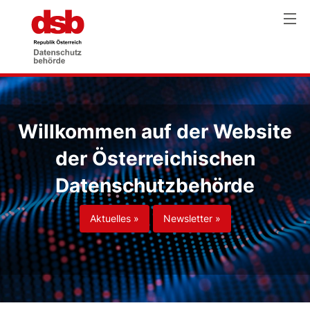
Willkommen auf der Website
der Österreichischen
Datenschutzbehörde
Aktuelles »
Newsletter »