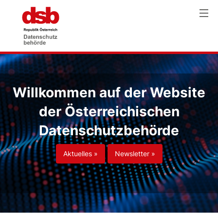
Willkommen auf der Website
der Österreichischen
Datenschutzbehörde
Aktuelles »
Newsletter »