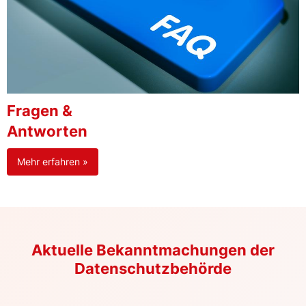
Fragen &
Antworten
Mehr erfahren »
Aktuelle Bekanntmachungen der
Datenschutzbehörde