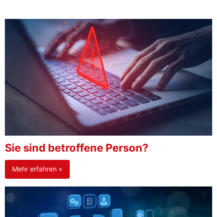
Sie sind betroffene Person?
Mehr erfahren »