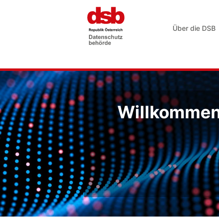
Über die DSB
Willkommen 