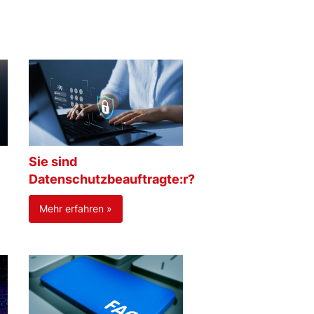
Sie sind
Datenschutzbeauftragte:r?
Mehr erfahren »