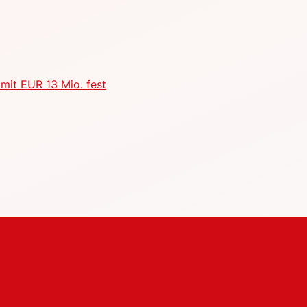
mit EUR 13 Mio. fest