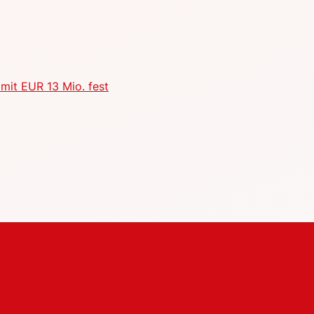
mit EUR 13 Mio. fest