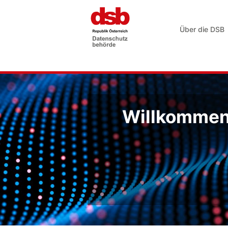
Über die DSB
Willkommen 