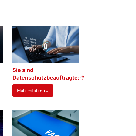
Sie sind
Datenschutzbeauftragte:r?
Mehr erfahren »