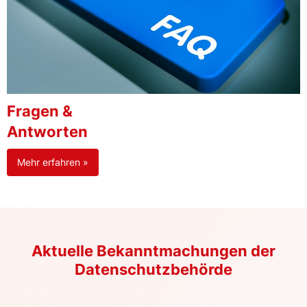
Fragen &
Antworten
Mehr erfahren »
Aktuelle Bekanntmachungen der
Datenschutzbehörde