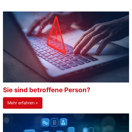
Sie sind betroffene Person?
Mehr erfahren »