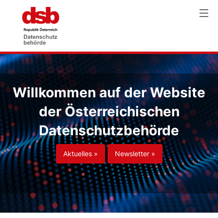
Willkommen auf der Website
der Österreichischen
Datenschutzbehörde
Aktuelles »
Newsletter »