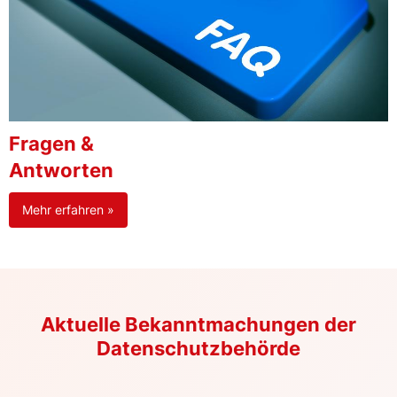
Fragen &
Antworten
Mehr erfahren »
Aktuelle Bekanntmachungen der
Datenschutzbehörde