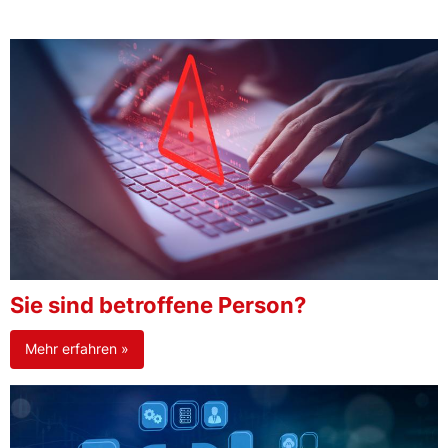
Sie sind betroffene Person?
Mehr erfahren »