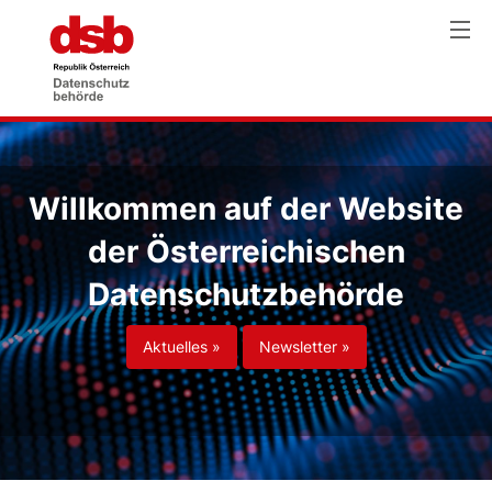
Willkommen auf der Website
der Österreichischen
Datenschutzbehörde
Aktuelles »
Newsletter »