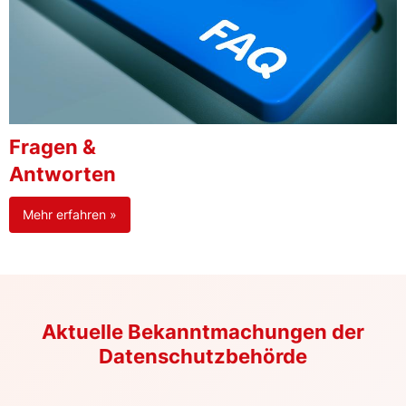
Fragen &
Antworten
Mehr erfahren »
Aktuelle Bekanntmachungen der
Datenschutzbehörde