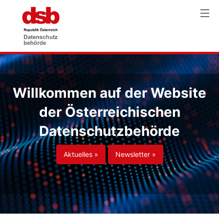
Willkommen auf der Website
der Österreichischen
Datenschutzbehörde
Aktuelles »
Newsletter »