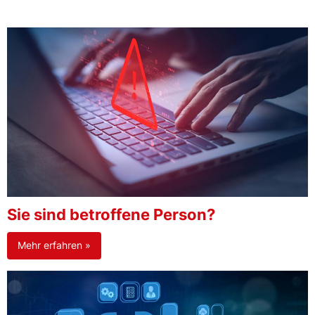
Sie sind betroffene Person?
Mehr erfahren »