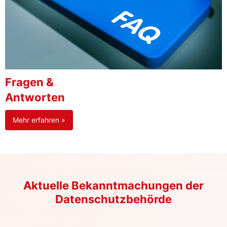
Fragen &
Antworten
Mehr erfahren »
Aktuelle Bekanntmachungen der
Datenschutzbehörde