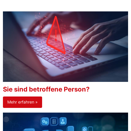
Sie sind betroffene Person?
Mehr erfahren »