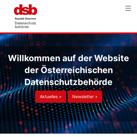
Willkommen auf der Website
der Österreichischen
Datenschutzbehörde
Aktuelles »
Newsletter »