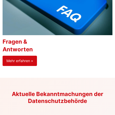
Fragen &
Antworten
Mehr erfahren »
Aktuelle Bekanntmachungen der
Datenschutzbehörde