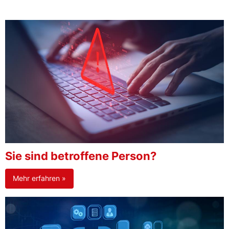
Sie sind betroffene Person?
Mehr erfahren »