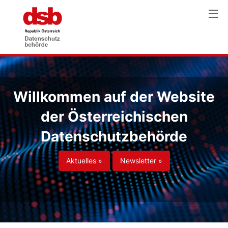
Willkommen auf der Website
der Österreichischen
Datenschutzbehörde
Aktuelles »
Newsletter »