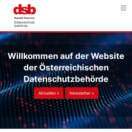
Willkommen auf der Website
der Österreichischen
Datenschutzbehörde
Aktuelles »
Newsletter »