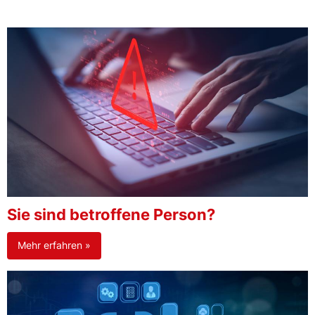
Sie sind betroffene Person?
Mehr erfahren »