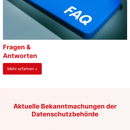
Fragen &
Antworten
Mehr erfahren »
Aktuelle Bekanntmachungen der
Datenschutzbehörde