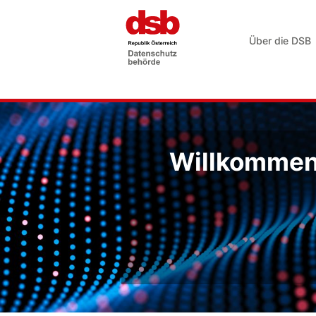
Über die DSB
Willkommen 