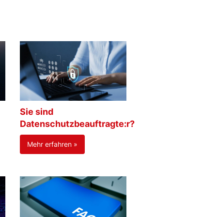
Sie sind
Datenschutzbeauftragte:r?
Mehr erfahren »