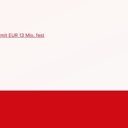
mit EUR 13 Mio. fest