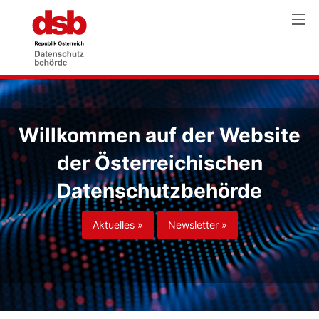
Willkommen auf der Website
der Österreichischen
Datenschutzbehörde
Aktuelles »
Newsletter »