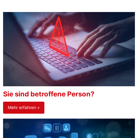
Sie sind betroffene Person?
Mehr erfahren »