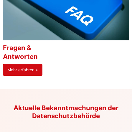
Fragen &
Antworten
Mehr erfahren »
Aktuelle Bekanntmachungen der
Datenschutzbehörde