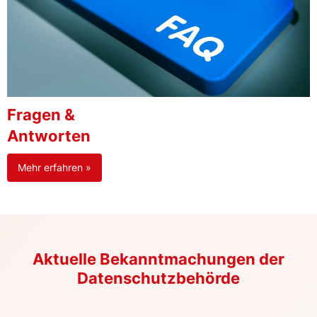
Fragen &
Antworten
Mehr erfahren »
Aktuelle Bekanntmachungen der
Datenschutzbehörde