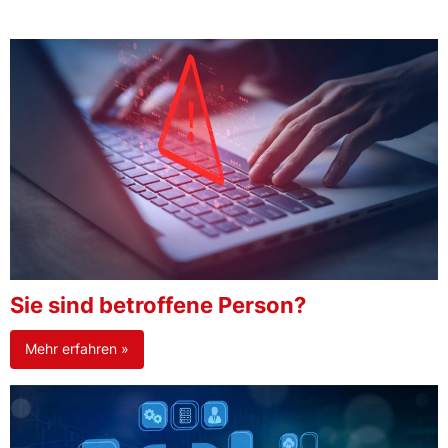
Sie sind betroffene Person?
Mehr erfahren »