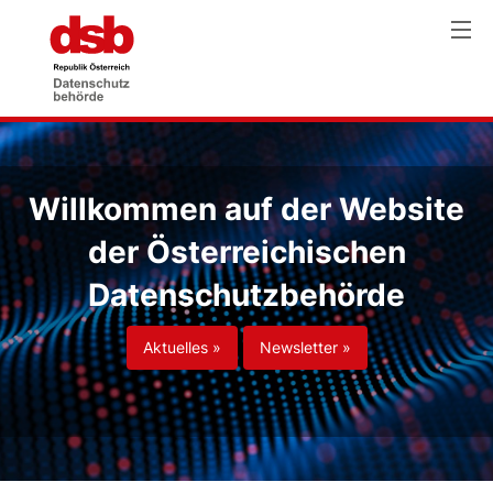
Willkommen auf der Website
der Österreichischen
Datenschutzbehörde
Aktuelles »
Newsletter »