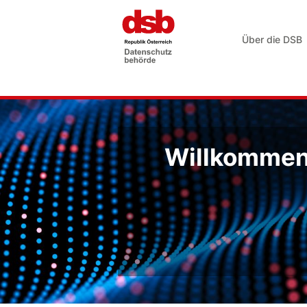
Über die DSB
Willkommen 