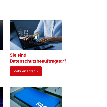
Sie sind
Datenschutzbeauftragte:r?
Mehr erfahren »