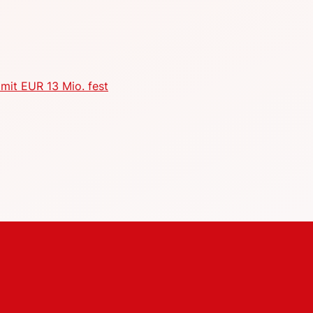
mit EUR 13 Mio. fest