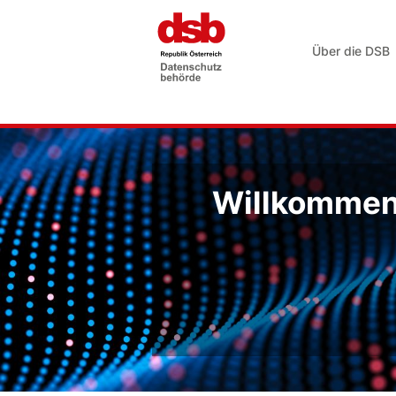
Über die DSB
Willkommen 