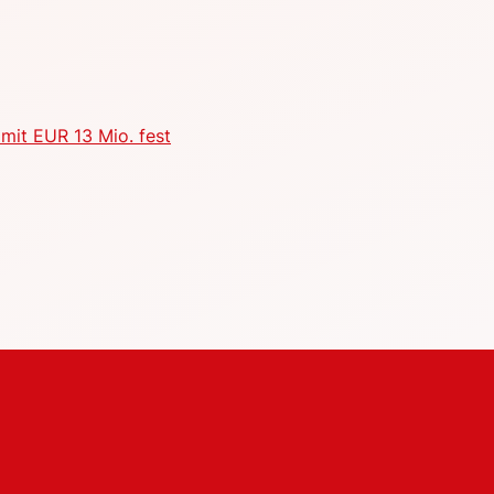
mit EUR 13 Mio. fest