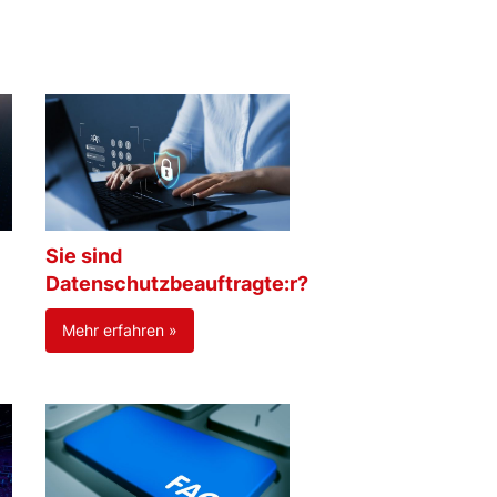
Sie sind
Datenschutzbeauftragte:r?
Mehr erfahren »