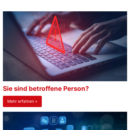
Sie sind betroffene Person?
Mehr erfahren »