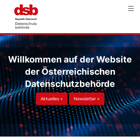
Willkommen auf der Website
der Österreichischen
Datenschutzbehörde
Aktuelles »
Newsletter »