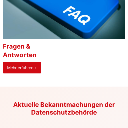
Fragen &
Antworten
Mehr erfahren »
Aktuelle Bekanntmachungen der
Datenschutzbehörde