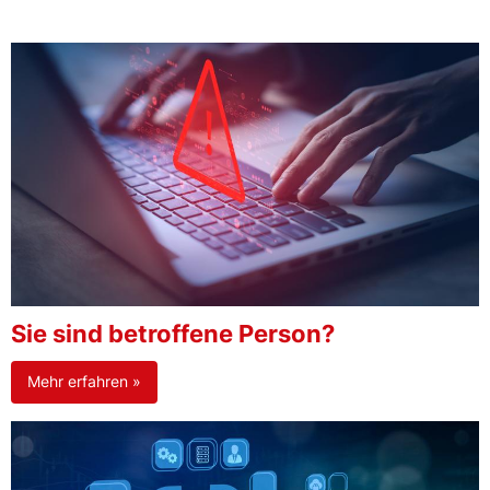
Sie sind betroffene Person?
Mehr erfahren »