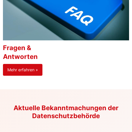
Fragen &
Antworten
Mehr erfahren »
Aktuelle Bekanntmachungen der
Datenschutzbehörde