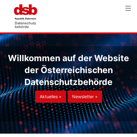
Willkommen auf der Website
der Österreichischen
Datenschutzbehörde
Aktuelles »
Newsletter »