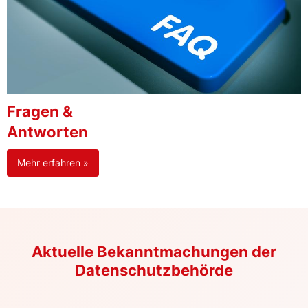
Fragen &
Antworten
Mehr erfahren »
Aktuelle Bekanntmachungen der
Datenschutzbehörde