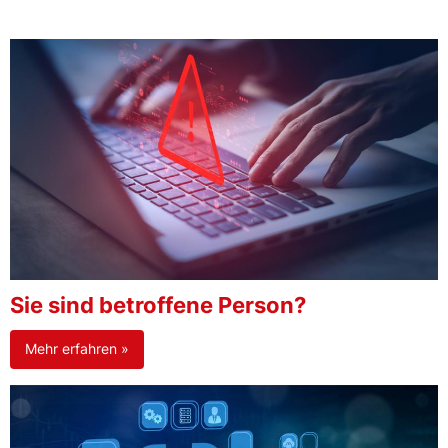
Sie sind betroffene Person?
Mehr erfahren »