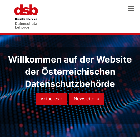
Willkommen auf der Website
der Österreichischen
Datenschutzbehörde
Aktuelles »
Newsletter »