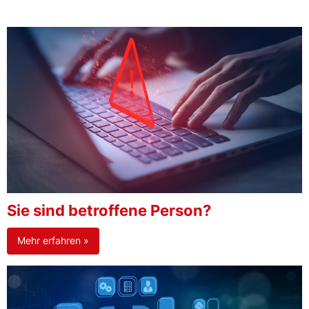
Sie sind betroffene Person?
Mehr erfahren »