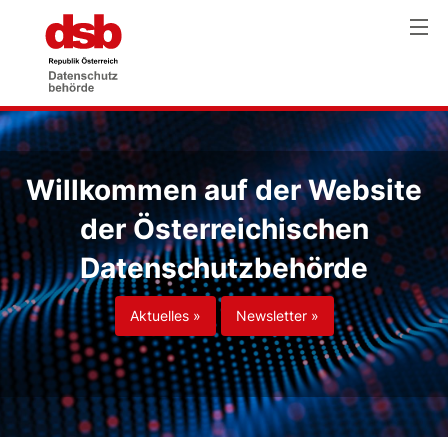
Willkommen auf der Website
der Österreichischen
Datenschutzbehörde
Aktuelles »
Newsletter »