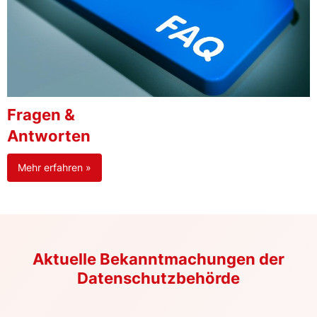
Fragen &
Antworten
Mehr erfahren »
Aktuelle Bekanntmachungen der
Datenschutzbehörde