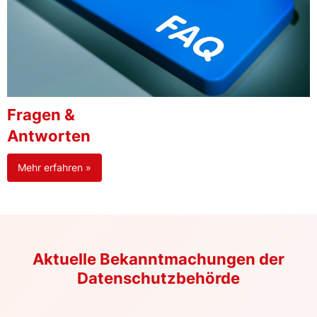
Fragen &
Antworten
Mehr erfahren »
Aktuelle Bekanntmachungen der
Datenschutzbehörde