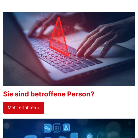
Sie sind betroffene Person?
Mehr erfahren »