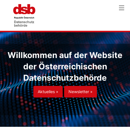
Willkommen auf der Website
der Österreichischen
Datenschutzbehörde
Aktuelles »
Newsletter »