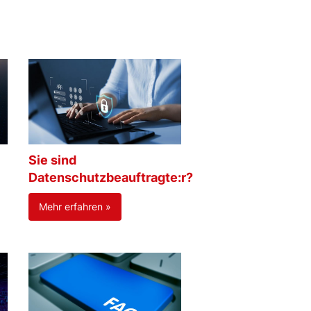
Sie sind
Datenschutzbeauftragte:r?
Mehr erfahren »