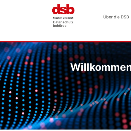
Über die DSB
Willkommen 