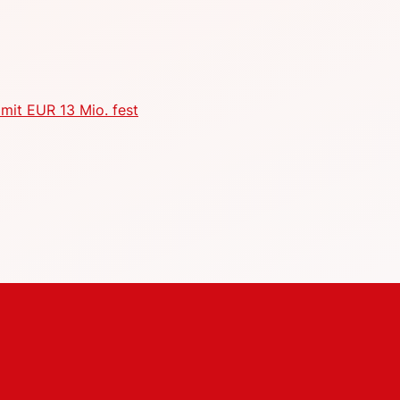
mit EUR 13 Mio. fest