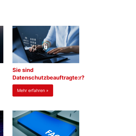
Sie sind
Datenschutzbeauftragte:r?
Mehr erfahren »