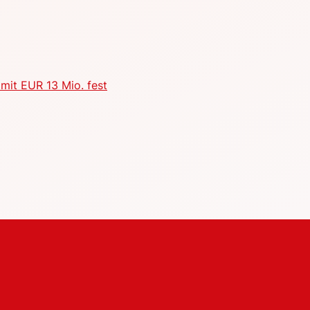
mit EUR 13 Mio. fest