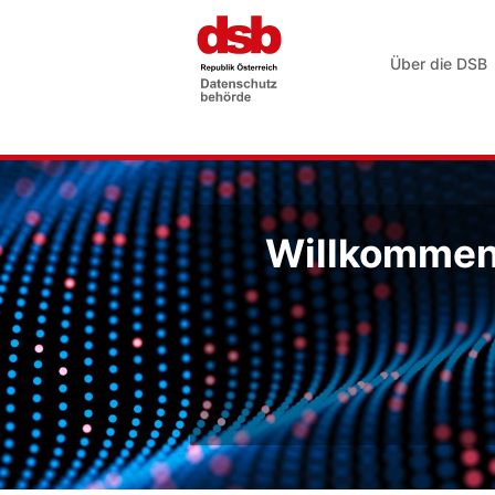
Über die DSB
Willkommen 