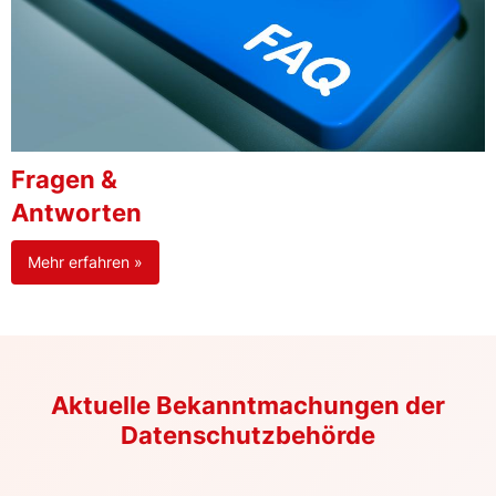
Fragen &
Antworten
Mehr erfahren »
Aktuelle Bekanntmachungen der
Datenschutzbehörde