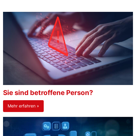
Sie sind betroffene Person?
Mehr erfahren »