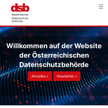
Willkommen auf der Website
der Österreichischen
Datenschutzbehörde
Aktuelles »
Newsletter »