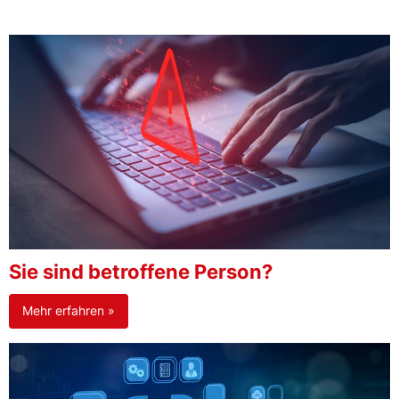
Sie sind betroffene Person?
Mehr erfahren »