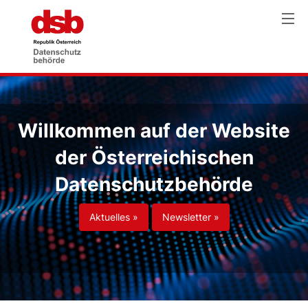
Willkommen auf der Website
der Österreichischen
Datenschutzbehörde
Aktuelles »
Newsletter »