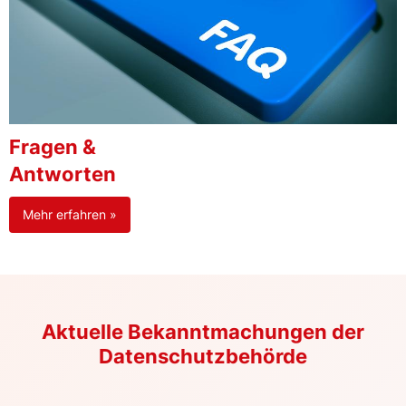
Fragen &
Antworten
Mehr erfahren »
Aktuelle Bekanntmachungen der
Datenschutzbehörde