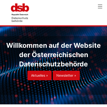
Willkommen auf der Website
der Österreichischen
Datenschutzbehörde
Aktuelles »
Newsletter »