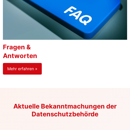
Fragen &
Antworten
Mehr erfahren »
Aktuelle Bekanntmachungen der
Datenschutzbehörde