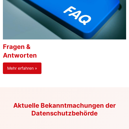
Fragen &
Antworten
Mehr erfahren »
Aktuelle Bekanntmachungen der
Datenschutzbehörde