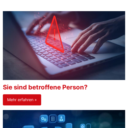
Sie sind betroffene Person?
Mehr erfahren »