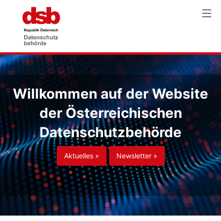
Willkommen auf der Website
der Österreichischen
Datenschutzbehörde
Aktuelles »
Newsletter »