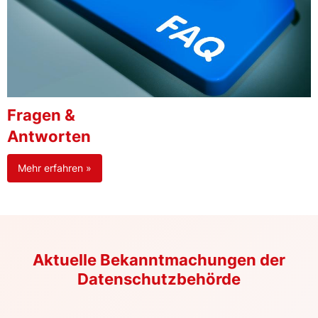
Fragen &
Antworten
Mehr erfahren »
Aktuelle Bekanntmachungen der
Datenschutzbehörde