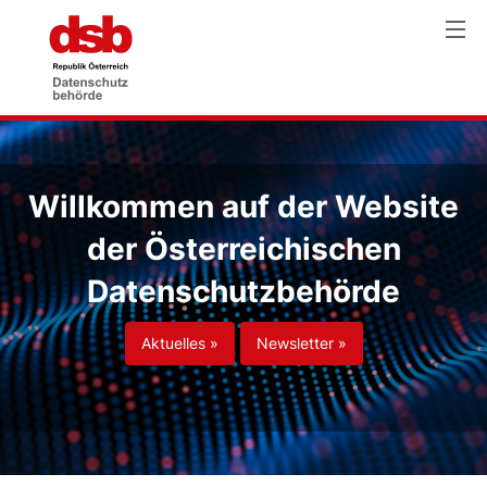
Willkommen auf der Website
der Österreichischen
Datenschutzbehörde
Aktuelles »
Newsletter »