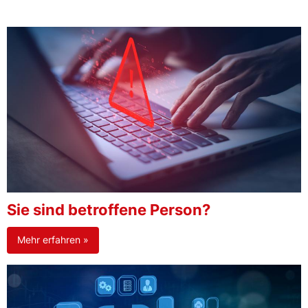
Sie sind betroffene Person?
Mehr erfahren »