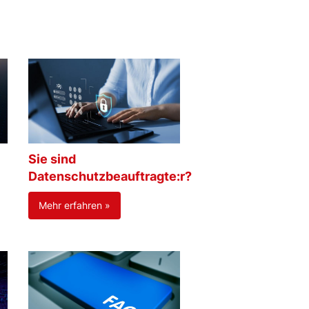
Sie sind
Datenschutzbeauftragte:r?
Mehr erfahren »