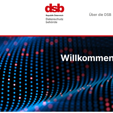
Über die DSB
Willkommen 