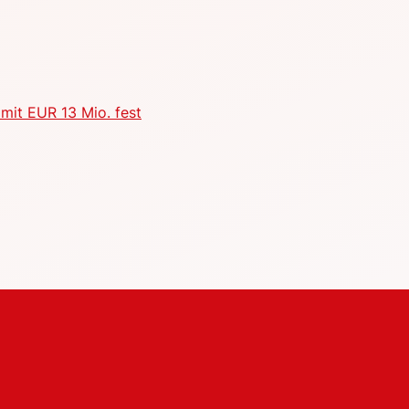
mit EUR 13 Mio. fest