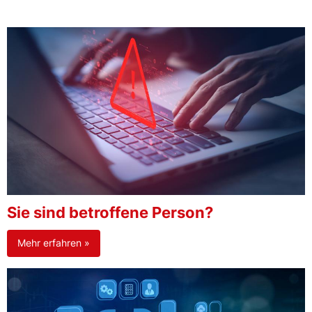
Sie sind betroffene Person?
Mehr erfahren »