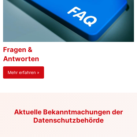
Fragen &
Antworten
Mehr erfahren »
Aktuelle Bekanntmachungen der
Datenschutzbehörde