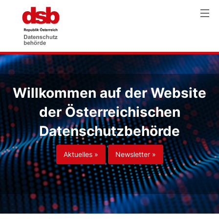
Willkommen auf der Website
der Österreichischen
Datenschutzbehörde
Aktuelles »
Newsletter »